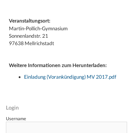
Veranstaltungsort:
Martin-Pollich-Gymnasium
Sonnenlandstr. 21
97638 Mellrichstadt
Weitere Informationen zum Herunterladen:
Einladung (Vorankündigung) MV 2017.pdf
Login
Username