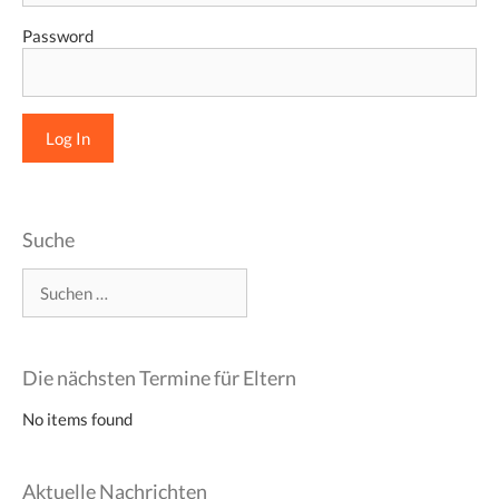
Password
Suche
Suchen
nach:
Die nächsten Termine für Eltern
No items found
Aktuelle Nachrichten