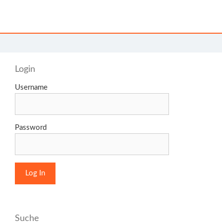
Login
Username
Password
Suche