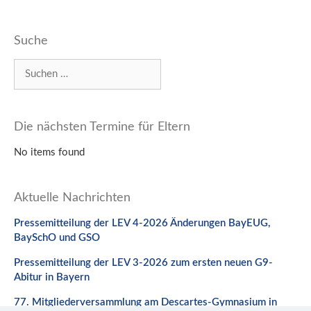
Suche
Suchen
nach:
Die nächsten Termine für Eltern
No items found
Aktuelle Nachrichten
Pressemitteilung der LEV 4-2026 Änderungen BayEUG,
BaySchO und GSO
Pressemitteilung der LEV 3-2026 zum ersten neuen G9-
Abitur in Bayern
77. Mitgliederversammlung am Descartes-Gymnasium in