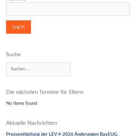
Suche
Suchen
nach:
Die nächsten Termine für Eltern
No items found
Aktuelle Nachrichten
Pressemitteilung der LEV 4-2026 Änderungen BayEUG,