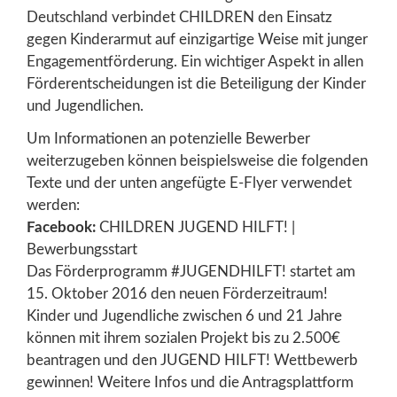
Deutschland verbindet CHILDREN den Einsatz
gegen Kinderarmut auf einzigartige Weise mit junger
Engagementförderung. Ein wichtiger Aspekt in allen
Förderentscheidungen ist die Beteiligung der Kinder
und Jugendlichen.
Um Informationen an potenzielle Bewerber
weiterzugeben können beispielsweise die folgenden
Texte und der unten angefügte E-Flyer verwendet
werden:
Facebook:
CHILDREN JUGEND HILFT! |
Bewerbungsstart
Das Förderprogramm #JUGENDHILFT! startet am
15. Oktober 2016 den neuen Förderzeitraum!
Kinder und Jugendliche zwischen 6 und 21 Jahre
können mit ihrem sozialen Projekt bis zu 2.500€
beantragen und den JUGEND HILFT! Wettbewerb
gewinnen! Weitere Infos und die Antragsplattform