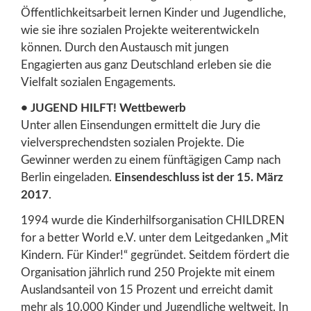
Öffentlichkeitsarbeit lernen Kinder und Jugendliche,
wie sie ihre sozialen Projekte weiterentwickeln
können. Durch den Austausch mit jungen
Engagierten aus ganz Deutschland erleben sie die
Vielfalt sozialen Engagements.
• JUGEND HILFT! Wettbewerb
Unter allen Einsendungen ermittelt die Jury die
vielversprechendsten sozialen Projekte. Die
Gewinner werden zu einem fünftägigen Camp nach
Berlin eingeladen.
Einsendeschluss ist der 15. März
2017
.
1994 wurde die Kinderhilfsorganisation CHILDREN
for a better World e.V. unter dem Leitgedanken „Mit
Kindern. Für Kinder!“ gegründet. Seitdem fördert die
Organisation jährlich rund 250 Projekte mit einem
Auslandsanteil von 15 Prozent und erreicht damit
mehr als 10.000 Kinder und Jugendliche weltweit. In