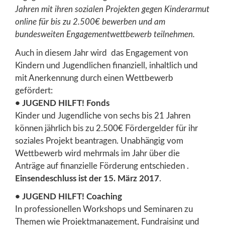
Jahren mit ihren sozialen Projekten gegen Kinderarmut
online für bis zu 2.500€ bewerben und am
bundesweiten Engagementwettbewerb teilnehmen.
Auch in diesem Jahr wird das Engagement von
Kindern und Jugendlichen finanziell, inhaltlich und
mit Anerkennung durch einen Wettbewerb
gefördert:
• JUGEND HILFT! Fonds
Kinder und Jugendliche von sechs bis 21 Jahren
können jährlich bis zu 2.500€ Fördergelder für ihr
soziales Projekt beantragen. Unabhängig vom
Wettbewerb wird mehrmals im Jahr über die
Anträge auf finanzielle Förderung entschieden .
Einsendeschluss ist der 15. März 2017
.
• JUGEND HILFT! Coaching
In professionellen Workshops und Seminaren zu
Themen wie Projektmanagement, Fundraising und