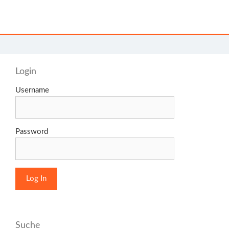
Login
Username
Password
Suche