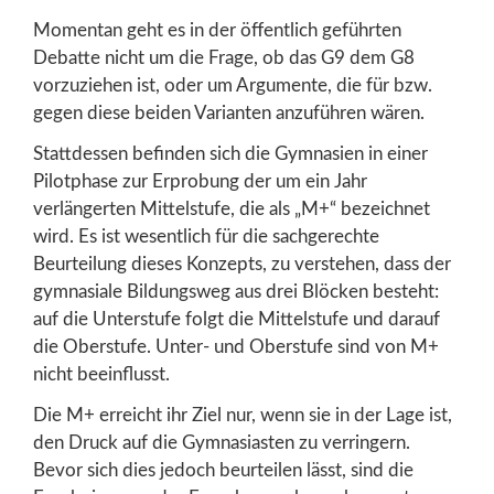
Momentan geht es in der öffentlich geführten
Debatte nicht um die Frage, ob das G9 dem G8
vorzuziehen ist, oder um Argumente, die für bzw.
gegen diese beiden Varianten anzuführen wären.
Stattdessen befinden sich die Gymnasien in einer
Pilotphase zur Erprobung der um ein Jahr
verlängerten Mittelstufe, die als „M+“ bezeichnet
wird. Es ist wesentlich für die sachgerechte
Beurteilung dieses Konzepts, zu verstehen, dass der
gymnasiale Bildungsweg aus drei Blöcken besteht:
auf die Unterstufe folgt die Mittelstufe und darauf
die Oberstufe. Unter- und Oberstufe sind von M+
nicht beeinflusst.
Die M+ erreicht ihr Ziel nur, wenn sie in der Lage ist,
den Druck auf die Gymnasiasten zu verringern.
Bevor sich dies jedoch beurteilen lässt, sind die