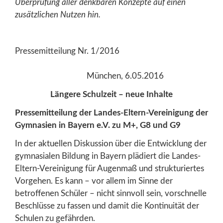
Überprüfung aller denkbaren Konzepte auf einen
zusätzlichen Nutzen hin.
Pressemitteilung Nr. 1/2016
München, 6.05.2016
Längere Schulzeit – neue Inhalte
Pressemitteilung der Landes-Eltern-Vereinigung der
Gymnasien in Bayern e.V. zu M+, G8 und G9
In der aktuellen Diskussion über die Entwicklung der
gymnasialen Bildung in Bayern plädiert die Landes-
Eltern-Vereinigung für Augenmaß und strukturiertes
Vorgehen. Es kann – vor allem im Sinne der
betroffenen Schüler – nicht sinnvoll sein, vorschnelle
Beschlüsse zu fassen und damit die Kontinuität der
Schulen zu gefährden.