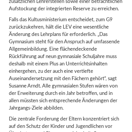
zusätzlichen Lehrerstellen sowie einer beträchtlichen
Aufstockung der integrierten Reserve zu erreichen.
Falls das Kultusministerium entscheidet, zum G9
zurückzukehren, hält die LEV eine wesentliche
Änderung des Lehrplans für erforderlich. „Das
Gymnasium steht für den Anspruch auf umfassende
Allgemeinbildung. Eine flächendeckende
Rückführung auf neun gymnasiale Schuljahre muss
deshalb mit einem Plus an Unterrichtsinhalten
einhergehen, zu der auch eine vertiefte
Auseinandersetzung mit den Fächern gehört“, sagt
Susanne Arndt. Alle gymnasialen Stufen wären von
der Erweiterung durch ein Jahr betroffen, und in
allen müssten sich entsprechende Änderungen der
Jahrgangs-Ziele abbilden.
Die zentrale Forderung der Eltern konzentriert sich
auf den Schutz der Kinder und Jugendlichen vor