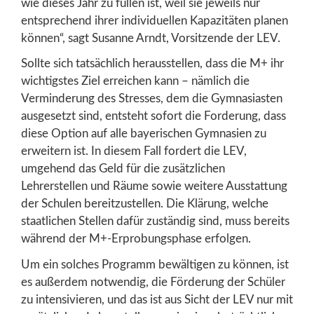
wie dieses Jahr zu füllen ist, weil sie jeweils nur
entsprechend ihrer individuellen Kapazitäten planen
können“, sagt Susanne Arndt, Vorsitzende der LEV.
Sollte sich tatsächlich herausstellen, dass die M+ ihr
wichtigstes Ziel erreichen kann – nämlich die
Verminderung des Stresses, dem die Gymnasiasten
ausgesetzt sind, entsteht sofort die Forderung, dass
diese Option auf alle bayerischen Gymnasien zu
erweitern ist. In diesem Fall fordert die LEV,
umgehend das Geld für die zusätzlichen
Lehrerstellen und Räume sowie weitere Ausstattung
der Schulen bereitzustellen. Die Klärung, welche
staatlichen Stellen dafür zuständig sind, muss bereits
während der M+-Erprobungsphase erfolgen.
Um ein solches Programm bewältigen zu können, ist
es außerdem notwendig, die Förderung der Schüler
zu intensivieren, und das ist aus Sicht der LEV nur mit