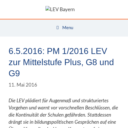
Zum
Inhalt
springen
Menu
6.5.2016: PM 1/2016 LEV
zur Mittelstufe Plus, G8 und
G9
11. Mai 2016
Die LEV plädiert für Augenmaß und strukturiertes
Vorgehen und warnt vor vorschnellen Beschlüssen, die
die Kontinuität der Schulen gefährden. Stattdessen
drängt sie in bildungspolitischen Gesprächen auf eine