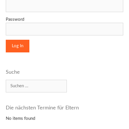
Password
Suche
Suchen
nach:
Die nächsten Termine für Eltern
No items found