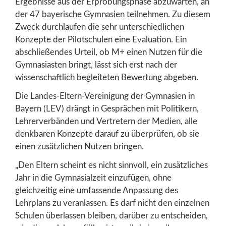
Ergebnisse aus der Erprobungsphase abzuwarten, an
der 47 bayerische Gymnasien teilnehmen. Zu diesem
Zweck durchlaufen die sehr unterschiedlichen
Konzepte der Pilotschulen eine Evaluation. Ein
abschließendes Urteil, ob M+ einen Nutzen für die
Gymnasiasten bringt, lässt sich erst nach der
wissenschaftlich begleiteten Bewertung abgeben.
Die Landes-Eltern-Vereinigung der Gymnasien in
Bayern (LEV) drängt in Gesprächen mit Politikern,
Lehrerverbänden und Vertretern der Medien, alle
denkbaren Konzepte darauf zu überprüfen, ob sie
einen zusätzlichen Nutzen bringen.
„Den Eltern scheint es nicht sinnvoll, ein zusätzliches
Jahr in die Gymnasialzeit einzufügen, ohne
gleichzeitig eine umfassende Anpassung des
Lehrplans zu veranlassen. Es darf nicht den einzelnen
Schulen überlassen bleiben, darüber zu entscheiden,