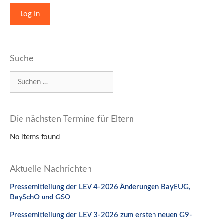
Suche
Suchen
nach:
Die nächsten Termine für Eltern
No items found
Aktuelle Nachrichten
Pressemitteilung der LEV 4-2026 Änderungen BayEUG,
BaySchO und GSO
Pressemitteilung der LEV 3-2026 zum ersten neuen G9-