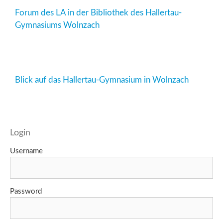
Forum des LA in der Bibliothek des Hallertau-
Gymnasiums Wolnzach
Blick auf das Hallertau-Gymnasium in Wolnzach
Login
Username
Password