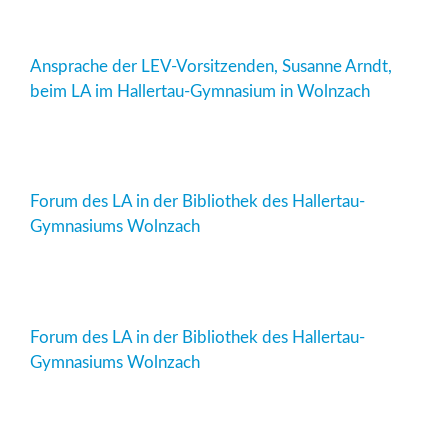
Ansprache der LEV-Vorsitzenden, Susanne Arndt,
beim LA im Hallertau-Gymnasium in Wolnzach
Forum des LA in der Bibliothek des Hallertau-
Gymnasiums Wolnzach
Forum des LA in der Bibliothek des Hallertau-
Gymnasiums Wolnzach