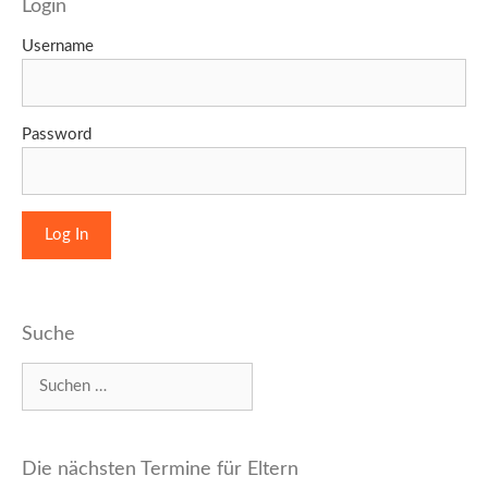
Login
Username
Password
Suche
Suchen
nach:
Die nächsten Termine für Eltern